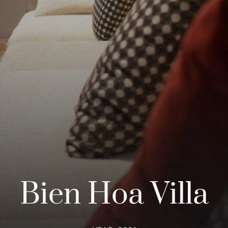
Bien Hoa Villa